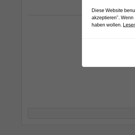
Diese Website benut
akzeptieren". Wenn 
haben wollen.
Lesen